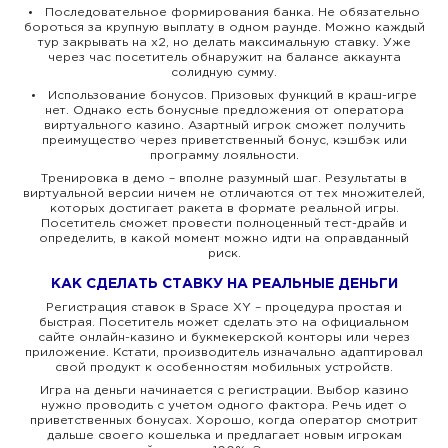
Последовательное формирования банка. Не обязательно
бороться за крупную выплату в одном раунде. Можно каждый
тур закрывать на х2, но делать максимальную ставку. Уже
через час посетитель обнаружит на балансе аккаунта
солидную сумму.
Использование бонусов. Призовых функций в краш-игре
нет. Однако есть бонусные предложения от оператора
виртуального казино. Азартный игрок сможет получить
преимущество через приветственный бонус, кэшбэк или
программу лояльности.
Тренировка в демо – вполне разумный шаг. Результаты в
виртуальной версии ничем не отличаются от тех множителей,
которых достигает ракета в формате реальной игры.
Посетитель сможет провести полноценный тест-драйв и
определить, в какой момент можно идти на оправданный
риск.
КАК СДЕЛАТЬ СТАВКУ НА РЕАЛЬНЫЕ ДЕНЬГИ
Регистрация ставок в Space XY – процедура простая и
быстрая. Посетитель может сделать это на официальном
сайте онлайн-казино и букмекерской конторы или через
приложение. Кстати, производитель изначально адаптировал
свой продукт к особенностям мобильных устройств.
Игра на деньги начинается с регистрации. Выбор казино
нужно проводить с учетом одного фактора. Речь идет о
приветственных бонусах. Хорошо, когда оператор смотрит
дальше своего кошелька и предлагает новым игрокам