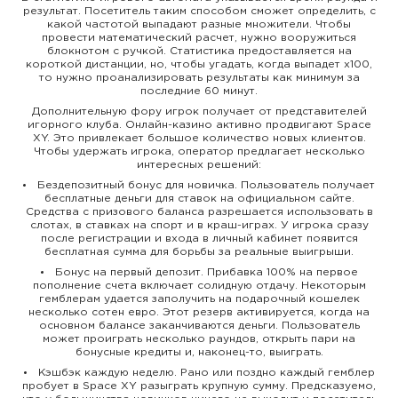
результат. Посетитель таким способом сможет определить, с
какой частотой выпадают разные множители. Чтобы
провести математический расчет, нужно вооружиться
блокнотом с ручкой. Статистика предоставляется на
короткой дистанции, но, чтобы угадать, когда выпадет х100,
то нужно проанализировать результаты как минимум за
последние 60 минут.
Дополнительную фору игрок получает от представителей
игорного клуба. Онлайн-казино активно продвигают Space
XY. Это привлекает большое количество новых клиентов.
Чтобы удержать игрока, оператор предлагает несколько
интересных решений:
Бездепозитный бонус для новичка. Пользователь получает
бесплатные деньги для ставок на официальном сайте.
Средства с призового баланса разрешается использовать в
слотах, в ставках на спорт и в краш-играх. У игрока сразу
после регистрации и входа в личный кабинет появится
бесплатная сумма для борьбы за реальные выигрыши.
Бонус на первый депозит. Прибавка 100% на первое
пополнение счета включает солидную отдачу. Некоторым
гемблерам удается заполучить на подарочный кошелек
несколько сотен евро. Этот резерв активируется, когда на
основном балансе заканчиваются деньги. Пользователь
может проиграть несколько раундов, открыть пари на
бонусные кредиты и, наконец-то, выиграть.
Кэшбэк каждую неделю. Рано или поздно каждый гемблер
пробует в Space XY разыграть крупную сумму. Предсказуемо,