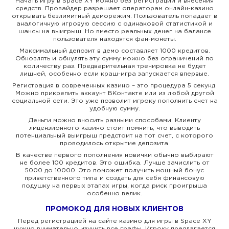
Начать игру в Space XY можно без регистрации и внесения
средств. Провайдер разрешает операторам онлайн-казино
открывать безлимитный деморежим. Пользователь попадает в
аналогичную игровую сессию с одинаковой статистикой и
шансы на выигрыш. Но вместо реальных денег на балансе
пользователя находятся фан-монеты.
Максимальный депозит в демо составляет 1000 кредитов.
Обновлять и обнулять эту сумму можно без ограничений по
количеству раз. Предварительная тренировка не будет
лишней, особенно если краш-игра запускается впервые.
Регистрация в современных казино – это процедура 5 секунд.
Можно прикрепить аккаунт ВКонтакте или из любой другой
социальной сети. Это уже позволит игроку пополнить счет на
удобную сумму.
Деньги можно вносить разными способами. Клиенту
лицензионного казино стоит помнить, что выводить
потенциальный выигрыш предстоит на тот счет, с которого
проводилось открытие депозита.
В качестве первого пополнения новички обычно выбирают
не более 100 кредитов. Это ошибка. Лучше зачислить от
5000 до 10000. Это поможет получить мощный бонус
приветственного типа и создать для себя финансовую
подушку на первых этапах игры, когда риск проигрыша
особенно велик.
ПРОМОКОД ДЛЯ НОВЫХ КЛИЕНТОВ
Перед регистрацией на сайте казино для игры в Space XY
нужно внимательно изучить все графы. Игроку предлагается