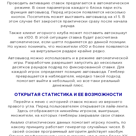
Проводить активацию ставок предлагается в автоматическом
режиме. В окне параметров каждого блока пари есть
функция автовывод. Перед игроком появляется несколько
кнопок. Посетитель может выставить автовывод на х1 5. В
этом случае бет закроется практически сразу после начала
раунда.
Также клиент игорного клуба может поставить автокэшаут
на х100. В этой ситуации ставка будет рассчитана
автоматически, если шаттл поднимется до данной позиции.
Но нужно понимать, что множители х100 и более появляются
на виртуальном радаре крайне редко.
Автовывод можно использовать и в режиме автоматической
игры. Разработчик разрешает запустить до нескольких
десятков раундов подряд по фиксированной ставке. Для
каждой игрок определяет позицию автовывода. Гемблер
превращается в наблюдателя, нередко такой подход
помогает выйти в небольшой, но все-таки реальный
денежный плюс.
ОТКРЫТАЯ СТАТИСТИКА И ЕЕ ВОЗМОЖНОСТИ
Перейти к меню с историей ставок можно из верхнего
правого угла. Перед пользователем открывается лайв-лента.
Здесь отображаются никнеймы игроков, выигрыши,
множители, на которых гемблеры закрывали свои ставки.
Анализ статистических данных помогает игроку понять, по
какому принципу работает генератор случайных чисел. В
своей основе программный алгоритм действует наобум.