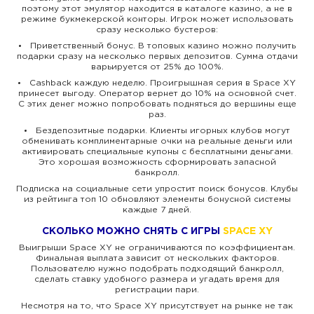
поэтому этот эмулятор находится в каталоге казино, а не в
режиме букмекерской конторы. Игрок может использовать
сразу несколько бустеров:
Приветственный бонус. В топовых казино можно получить
подарки сразу на несколько первых депозитов. Сумма отдачи
варьируется от 25% до 100%.
Cashback каждую неделю. Проигрышная серия в Space XY
принесет выгоду. Оператор вернет до 10% на основной счет.
С этих денег можно попробовать подняться до вершины еще
раз.
Бездепозитные подарки. Клиенты игорных клубов могут
обменивать комплиментарные очки на реальные деньги или
активировать специальные купоны с бесплатными деньгами.
Это хорошая возможность сформировать запасной
банкролл.
Подписка на социальные сети упростит поиск бонусов. Клубы
из рейтинга топ 10 обновляют элементы бонусной системы
каждые 7 дней.
СКОЛЬКО МОЖНО СНЯТЬ С ИГРЫ
SPACE XY
Выигрыши Space XY не ограничиваются по коэффициентам.
Финальная выплата зависит от нескольких факторов.
Пользователю нужно подобрать подходящий банкролл,
сделать ставку удобного размера и угадать время для
регистрации пари.
Несмотря на то, что Space XY присутствует на рынке не так