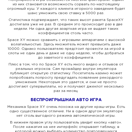
из них становится возможность сорвать по-настоящему
огромный куш. У каждого клиента игорного заведения будет
шанс умножить свою ставку в 5000 раз.
Статистика подтверждает, что таких высот ракета SpaceXY
достигала уже не раз. В среднем это происходит раз в две
недели. Ни одна другая азартная игра не выдает таких
коэффициентов столь часто.
Space XY можно сравнить с игровыми аппаратами с высокой
волатильностью. Здесь множитель может превысить даже
10000. Однако пользователю предстоит провести за игрой в
слоты не один день и даже не одну неделю, чтобы добраться
до заветного коэффициента.
Плюс в том, что по Space XY есть много видео и отзывов от
реальных игроков. Сам провайдер внутри эмулятора
публикует открытую статистику. Посетитель казино может
попробовать попросту предугадать появление рекордного
умножения. Некоторым это удается, и они не просто
достигают супервыплаты, но и получают джекпот несколько
раз за месяц.
БЕСПРОИГРЫШНАЯ АВТО ИГРА
Механика Space XY очень похожа на другие краш-игры. Есть
одно существенное отличие. Ни в одном другом эмуляторе
нет столь выгодного режима автоматической игры.
В нижнем правом углу пользователь увидит кнопку «авто».
После нажатия на нее интерфейс открывает таблицу, в
которой можно выбрать количество повторяющихся