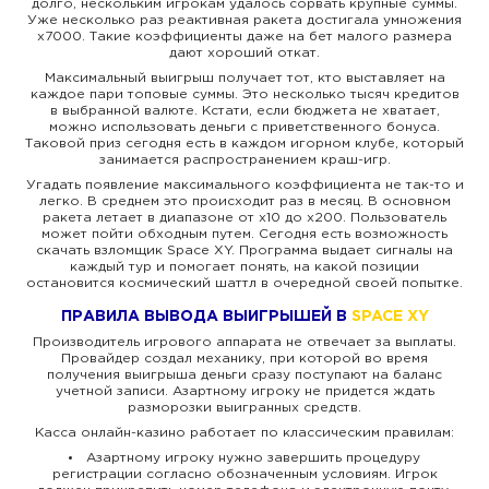
долго, нескольким игрокам удалось сорвать крупные суммы.
Уже несколько раз реактивная ракета достигала умножения
х7000. Такие коэффициенты даже на бет малого размера
дают хороший откат.
Максимальный выигрыш получает тот, кто выставляет на
каждое пари топовые суммы. Это несколько тысяч кредитов
в выбранной валюте. Кстати, если бюджета не хватает,
можно использовать деньги с приветственного бонуса.
Таковой приз сегодня есть в каждом игорном клубе, который
занимается распространением краш-игр.
Угадать появление максимального коэффициента не так-то и
легко. В среднем это происходит раз в месяц. В основном
ракета летает в диапазоне от х10 до х200. Пользователь
может пойти обходным путем. Сегодня есть возможность
скачать взломщик Space XY. Программа выдает сигналы на
каждый тур и помогает понять, на какой позиции
остановится космический шаттл в очередной своей попытке.
ПРАВИЛА ВЫВОДА ВЫИГРЫШЕЙ В
SPACE XY
Производитель игрового аппарата не отвечает за выплаты.
Провайдер создал механику, при которой во время
получения выигрыша деньги сразу поступают на баланс
учетной записи. Азартному игроку не придется ждать
разморозки выигранных средств.
Касса онлайн-казино работает по классическим правилам:
Азартному игроку нужно завершить процедуру
регистрации согласно обозначенным условиям. Игрок