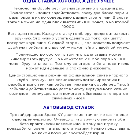
ОДНА СТАВКА ХОРОШО, А ДВЕ ЛУЧШЕ
Технология double bet появилась именно в краш-играх.
Пользователь может задействовать сразу два блока пари и
разыгрывать их по совершенно разным стратегиям. В слоте
также можно на один блок выставить 100 монет, а на второй
10000.
Есть один нюанс. Каждую ставку гемблеру предстоит закрыть
вручную. Это нужно успеть сделать до того, как шаттл
потерпит крушение. С одной стороны, пользователь получает
двойную прибыль, а с другой — может уйти в двойной минус.
Преимущество состоит в том, что одна ставка может
нивелировать другую. На множителе 2.0 оба пара на 1000
монет будут отыграны. Поэтому со второго бета посетитель
может идти дальше и спокойно рисковать.
Демонстрационный режим на официальном сайте игорного
клуба – это лучшая возможность потренироваться и
разобраться с тем, как работает механика double bet. Такой
геймплей действительно дает клиенту виртуального казино
солидное преимущество и помогает обыгрывать генератор
случайных чисел.
АВТОВЫВОД СТАВОК
Провайдер краш Space XY дает клиентам online casino еще
одно преимущество. Очевидно, что вручную закрыть оба
бета практически невозможно. К тому же игроку
понадобится время на анализ статистики. Нужно предугадать,
на какой позиции произойдет взрыв.