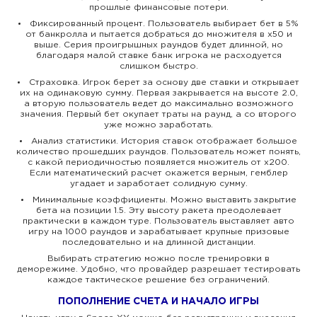
прошлые финансовые потери.
Фиксированный процент. Пользователь выбирает бет в 5%
от банкролла и пытается добраться до множителя в х50 и
выше. Серия проигрышных раундов будет длинной, но
благодаря малой ставке банк игрока не расходуется
слишком быстро.
Страховка. Игрок берет за основу две ставки и открывает
их на одинаковую сумму. Первая закрывается на высоте 2.0,
а вторую пользователь ведет до максимально возможного
значения. Первый бет окупает траты на раунд, а со второго
уже можно заработать.
Анализ статистики. История ставок отображает большое
количество прошедших раундов. Пользователь может понять,
с какой периодичностью появляется множитель от х200.
Если математический расчет окажется верным, гемблер
угадает и заработает солидную сумму.
Минимальные коэффициенты. Можно выставить закрытие
бета на позиции 1.5. Эту высоту ракета преодолевает
практически в каждом туре. Пользователь выставляет авто
игру на 1000 раундов и зарабатывает крупные призовые
последовательно и на длинной дистанции.
Выбирать стратегию можно после тренировки в
деморежиме. Удобно, что провайдер разрешает тестировать
каждое тактическое решение без ограничений.
ПОПОЛНЕНИЕ СЧЕТА И НАЧАЛО ИГРЫ