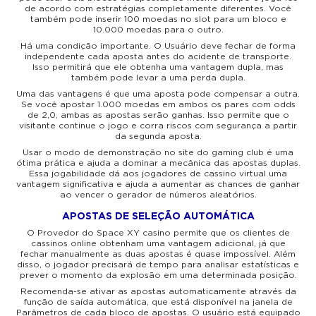
de acordo com estratégias completamente diferentes. Você
também pode inserir 100 moedas no slot para um bloco e
10.000 moedas para o outro.
Há uma condição importante. O Usuário deve fechar de forma
independente cada aposta antes do acidente de transporte.
Isso permitirá que ele obtenha uma vantagem dupla, mas
também pode levar a uma perda dupla.
Uma das vantagens é que uma aposta pode compensar a outra.
Se você apostar 1.000 moedas em ambos os pares com odds
de 2,0, ambas as apostas serão ganhas. Isso permite que o
visitante continue o jogo e corra riscos com segurança a partir
da segunda aposta.
Usar o modo de demonstração no site do gaming club é uma
ótima prática e ajuda a dominar a mecânica das apostas duplas.
Essa jogabilidade dá aos jogadores de cassino virtual uma
vantagem significativa e ajuda a aumentar as chances de ganhar
ao vencer o gerador de números aleatórios.
APOSTAS DE SELEÇÃO AUTOMÁTICA
O Provedor do Space XY casino permite que os clientes de
cassinos online obtenham uma vantagem adicional, já que
fechar manualmente as duas apostas é quase impossível. Além
disso, o jogador precisará de tempo para analisar estatísticas e
prever o momento da explosão em uma determinada posição.
Recomenda-se ativar as apostas automaticamente através da
função de saída automática, que está disponível na janela de
Parâmetros de cada bloco de apostas. O usuário está equipado