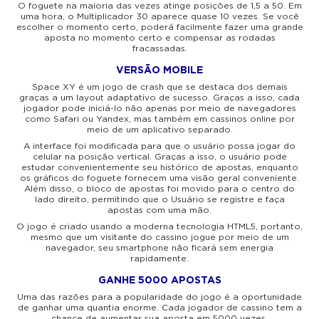
O foguete na maioria das vezes atinge posições de 1,5 a 50. Em
uma hora, o Multiplicador 30 aparece quase 10 vezes. Se você
escolher o momento certo, poderá facilmente fazer uma grande
aposta no momento certo e compensar as rodadas
fracassadas.
VERSÃO MOBILE
Space XY é um jogo de crash que se destaca dos demais
graças a um layout adaptativo de sucesso. Graças a isso, cada
jogador pode iniciá-lo não apenas por meio de navegadores
como Safari ou Yandex, mas também em cassinos online por
meio de um aplicativo separado.
A interface foi modificada para que o usuário possa jogar do
celular na posição vertical. Graças a isso, o usuário pode
estudar convenientemente seu histórico de apostas, enquanto
os gráficos do foguete fornecem uma visão geral conveniente.
Além disso, o bloco de apostas foi movido para o centro do
lado direito, permitindo que o Usuário se registre e faça
apostas com uma mão.
O jogo é criado usando a moderna tecnologia HTML5, portanto,
mesmo que um visitante do cassino jogue por meio de um
navegador, seu smartphone não ficará sem energia
rapidamente.
GANHE 5000 APOSTAS
Uma das razões para a popularidade do jogo é a oportunidade
de ganhar uma quantia enorme. Cada jogador de cassino tem a
chance de aumentar sua aposta em 5000 vezes.