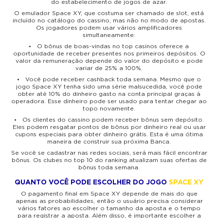
do estabelecimento de jogos de azar.
O emulador Space XY, que costuma ser chamado de slot, está
incluído no catálogo do cassino, mas não no modo de apostas.
Os jogadores podem usar vários amplificadores
simultaneamente:
O bônus de boas-vindas no top casinos oferece a
oportunidade de receber presentes nos primeiros depósitos. O
valor da remuneração depende do valor do depósito e pode
variar de 25% a 100%.
Você pode receber cashback toda semana. Mesmo que o
jogo Space XY tenha sido uma série malsucedida, você pode
obter até 10% do dinheiro gasto na conta principal graças à
operadora. Esse dinheiro pode ser usado para tentar chegar ao
topo novamente.
Os clientes do cassino podem receber bônus sem depósito.
Eles podem resgatar pontos de bônus por dinheiro real ou usar
cupons especiais para obter dinheiro grátis. Esta é uma ótima
maneira de construir sua próxima Banca.
Se você se cadastrar nas redes sociais, será mais fácil encontrar
bônus. Os clubes no top 10 do ranking atualizam suas ofertas de
bônus toda semana.
QUANTO VOCÊ PODE ESCOLHER DO JOGO
SPACE XY
O pagamento final em Space XY depende de mais do que
apenas as probabilidades, então o usuário precisa considerar
vários fatores ao escolher o tamanho da aposta e o tempo
para registrar a aposta. Além disso, é importante escolher a