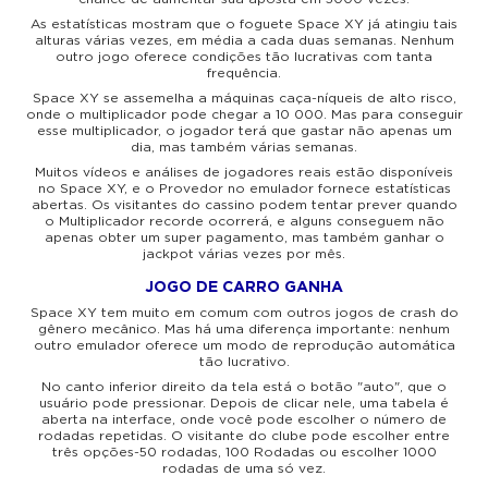
As estatísticas mostram que o foguete Space XY já atingiu tais
alturas várias vezes, em média a cada duas semanas. Nenhum
outro jogo oferece condições tão lucrativas com tanta
frequência.
Space XY se assemelha a máquinas caça-níqueis de alto risco,
onde o multiplicador pode chegar a 10 000. Mas para conseguir
esse multiplicador, o jogador terá que gastar não apenas um
dia, mas também várias semanas.
Muitos vídeos e análises de jogadores reais estão disponíveis
no Space XY, e o Provedor no emulador fornece estatísticas
abertas. Os visitantes do cassino podem tentar prever quando
o Multiplicador recorde ocorrerá, e alguns conseguem não
apenas obter um super pagamento, mas também ganhar o
jackpot várias vezes por mês.
JOGO DE CARRO GANHA
Space XY tem muito em comum com outros jogos de crash do
gênero mecânico. Mas há uma diferença importante: nenhum
outro emulador oferece um modo de reprodução automática
tão lucrativo.
No canto inferior direito da tela está o botão "auto", que o
usuário pode pressionar. Depois de clicar nele, uma tabela é
aberta na interface, onde você pode escolher o número de
rodadas repetidas. O visitante do clube pode escolher entre
três opções-50 rodadas, 100 Rodadas ou escolher 1000
rodadas de uma só vez.