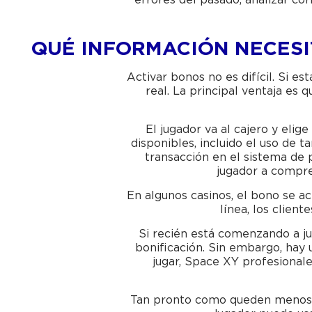
errores del pasado, analizar cor
QUÉ INFORMACIÓN NECESI
Activar bonos no es difícil. Si 
real. La principal ventaja es
El jugador va al cajero y eli
disponibles, incluido el uso de 
transacción en el sistema de p
jugador a compre
En algunos casinos, el bono se a
línea, los clien
Si recién está comenzando a j
bonificación. Sin embargo, hay 
jugar, Space XY profesionale
Tan pronto como queden menos de 