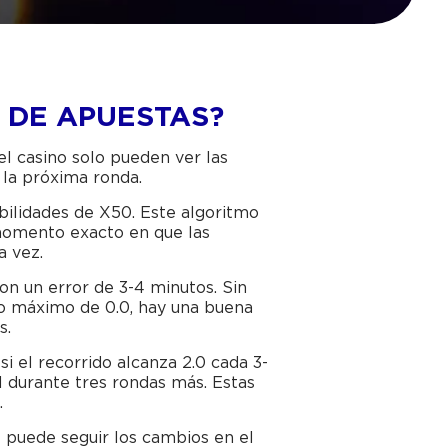
 DE APUESTAS?
del casino solo pueden ver las
a la próxima ronda.
bilidades de X50. Este algoritmo
 momento exacto en que las
a vez.
on un error de 3-4 minutos. Sin
imo máximo de 0.0, hay una buena
s.
si el recorrido alcanza 2.0 cada 3-
l durante tres rondas más. Estas
.
te puede seguir los cambios en el