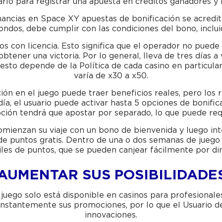
lo para registrar una apuesta en créditos ganadores y re
nancias en Space XY apuestas de bonificación se acredita
 fondos, debe cumplir con las condiciones del bono, incl
s con licencia. Esto significa que el operador no pued
btener una victoria. Por lo general, lleva de tres días 
esto depende de la Política de cada casino en particular
varía de x30 a x50.
ción en el juego puede traer beneficios reales, pero los
ía, el usuario puede activar hasta 5 opciones de bonific
pción tendrá que apostar por separado, lo que puede re
mienzan su viaje con un bono de bienvenida y luego in
 de puntos gratis. Dentro de una o dos semanas de juego
iles de puntos, que se pueden canjear fácilmente por din
AUMENTAR SUS POSIBILIDADE
uego solo está disponible en casinos para profesionales.
onstantemente sus promociones, por lo que el Usuario d
innovaciones.