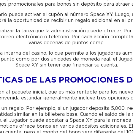
gos promocionales para bonos sin depósito para atraer a
uario puede activar el cupón al número Space XY. Luego, 
drá la oportunidad de recibir un regalo adicional en el 
ealizar la tarea que la administración puede ofrecer. Por
correo electrónico o teléfono. Por cada acción completad
varias docenas de puntos comp.
nterna del casino, lo que permite a los jugadores aume
un punto comp por dos unidades de moneda real, el Jugad
Space XY sin tener que financiar su cuenta.
ICAS DE LAS PROMOCIONES D
 al paquete inicial, que es más rentable para los nuevos
nvenida estándar generalmente incluye tres opciones d
un regalo. Por ejemplo, si un jugador deposita 5,000, re
ntidad similar en la billetera base. Cuando el saldo de l
 el Jugador puede apostar a Space XY para la moneda v
motions ofrece bonos en varios depósitos adicionales. E
su cuenta, pero el monto del bono será diferente del 100