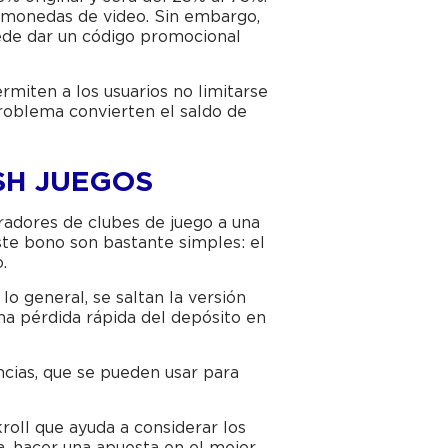
gamonedas de video. Sin embargo,
uede dar un código promocional
rmiten a los usuarios no limitarse
problema convierten el saldo de
SH JUEGOS
radores de clubes de juego a una
te bono son bastante simples: el
.
o general, se saltan la versión
na pérdida rápida del depósito en
ancias, que se pueden usar para
oll que ayuda a considerar los