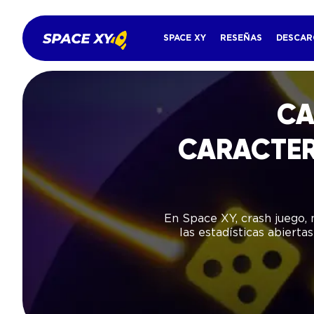
SPACE XY
RESEÑAS
DESCAR
CA
CARACTER
En Space XY, crash juego,
las estadísticas abierta