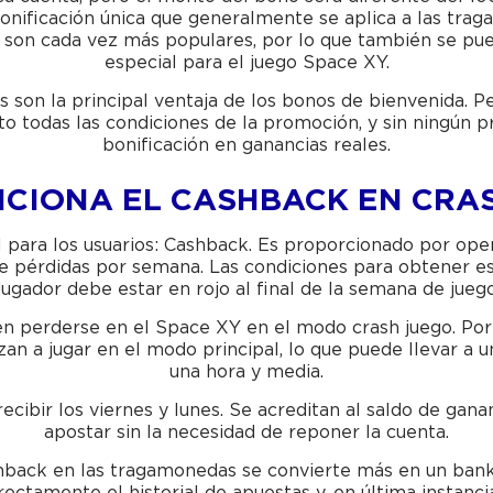
onificación única que generalmente se aplica a las tra
h son cada vez más populares, por lo que también se p
especial para el juego Space XY.
s son la principal ventaja de los bonos de bienvenida. Pe
to todas las condiciones de la promoción, y sin ningún 
bonificación en ganancias reales.
CIONA EL CASHBACK EN CRA
 para los usuarios: Cashback. Es proporcionado por ope
e pérdidas por semana. Las condiciones para obtener es
Jugador debe estar en rojo al final de la semana de juego
en perderse en el Space XY en el modo crash juego. Por l
a jugar en el modo principal, lo que puede llevar a u
una hora y media.
recibir los viernes y lunes. Se acreditan al saldo de gan
apostar sin la necesidad de reponer la cuenta.
hback en las tragamonedas se convierte más en un bankr