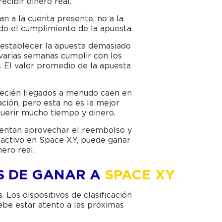
cibir dinero real.
n a la cuenta presente, no a la
uido el cumplimiento de la apuesta.
e establecer la apuesta demasiado
a varias semanas cumplir con los
. El valor promedio de la apuesta
 recién llegados a menudo caen en
ación, pero esta no es la mejor
querir mucho tiempo y dinero.
tentan aprovechar el reembolso y
 activo en Space XY, puede ganar
ero real.
S DE GANAR A
SPACE XY
 Los dispositivos de clasificación
ebe estar atento a las próximas