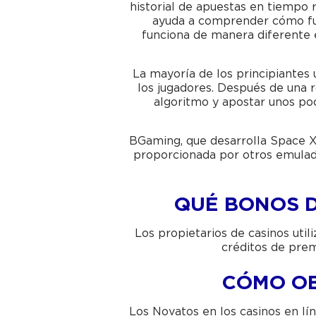
historial de apuestas en tiempo re
ayuda a comprender cómo fun
funciona de manera diferente e
La mayoría de los principiantes 
los jugadores. Después de una ro
algoritmo y apostar unos poc
BGaming, que desarrolla Space X
proporcionada por otros emulador
QUÉ BONOS 
Los propietarios de casinos uti
créditos de prem
CÓMO OB
Los Novatos en los casinos en l