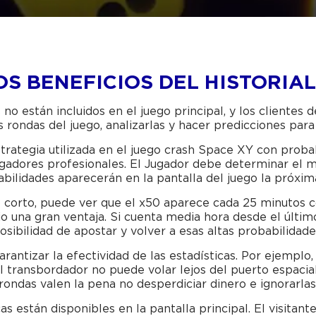
OS BENEFICIOS DEL HISTORIAL
o están incluidos en el juego principal, y los clientes 
s rondas del juego, analizarlas y hacer predicciones par
trategia utilizada en el juego crash Space XY con proba
ugadores profesionales. El Jugador debe determinar el
bilidades aparecerán en la pantalla del juego la próxim
o corto, puede ver que el x50 aparece cada 25 minutos c
io una gran ventaja. Si cuenta media hora desde el últ
osibilidad de apostar y volver a esas altas probabilidade
arantizar la efectividad de las estadísticas. Por ejemplo, 
 el transbordador no puede volar lejos del puerto espacia
rondas valen la pena no desperdiciar dinero e ignorarlas
s están disponibles en la pantalla principal. El visitan