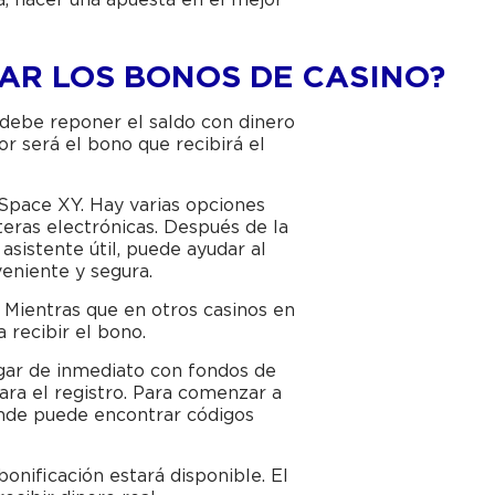
ia, hacer una apuesta en el mejor
AR LOS BONOS DE CASINO?
 debe reponer el saldo con dinero
r será el bono que recibirá el
 Space XY. Hay varias opciones
teras electrónicas. Después de la
asistente útil, puede ayudar al
eniente y segura.
 Mientras que en otros casinos en
 recibir el bono.
gar de inmediato con fondos de
ara el registro. Para comenzar a
donde puede encontrar códigos
onificación estará disponible. El