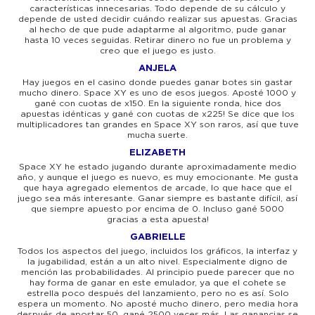
características innecesarias. Todo depende de su cálculo y
depende de usted decidir cuándo realizar sus apuestas. Gracias
al hecho de que pude adaptarme al algoritmo, pude ganar
hasta 10 veces seguidas. Retirar dinero no fue un problema y
creo que el juego es justo.
ANJELA
Hay juegos en el casino donde puedes ganar botes sin gastar
mucho dinero. Space XY es uno de esos juegos. Aposté 1000 y
gané con cuotas de x150. En la siguiente ronda, hice dos
apuestas idénticas y gané con cuotas de x225! Se dice que los
multiplicadores tan grandes en Space XY son raros, así que tuve
mucha suerte.
ELIZABETH
Space XY he estado jugando durante aproximadamente medio
año, y aunque el juego es nuevo, es muy emocionante. Me gusta
que haya agregado elementos de arcade, lo que hace que el
juego sea más interesante. Ganar siempre es bastante difícil, así
que siempre apuesto por encima de 0. Incluso gané 5000
gracias a esta apuesta!
GABRIELLE
Todos los aspectos del juego, incluidos los gráficos, la interfaz y
la jugabilidad, están a un alto nivel. Especialmente digno de
mención las probabilidades. Al principio puede parecer que no
hay forma de ganar en este emulador, ya que el cohete se
estrella poco después del lanzamiento, pero no es así. Solo
espera un momento. No aposté mucho dinero, pero media hora
después de apostar 50, gané 2500 veces más. Las ganancias se