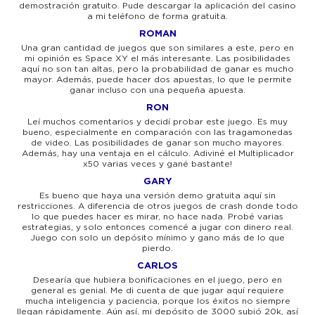
demostración gratuito. Pude descargar la aplicación del casino
a mi teléfono de forma gratuita.
ROMAN
Una gran cantidad de juegos que son similares a este, pero en
mi opinión es Space XY el más interesante. Las posibilidades
aquí no son tan altas, pero la probabilidad de ganar es mucho
mayor. Además, puede hacer dos apuestas, lo que le permite
ganar incluso con una pequeña apuesta.
RON
Leí muchos comentarios y decidí probar este juego. Es muy
bueno, especialmente en comparación con las tragamonedas
de video. Las posibilidades de ganar son mucho mayores.
Además, hay una ventaja en el cálculo. Adiviné el Multiplicador
x50 varias veces y gané bastante!
GARY
Es bueno que haya una versión demo gratuita aquí sin
restricciones. A diferencia de otros juegos de crash donde todo
lo que puedes hacer es mirar, no hace nada. Probé varias
estrategias, y solo entonces comencé a jugar con dinero real.
Juego con solo un depósito mínimo y gano más de lo que
pierdo.
CARLOS
Desearía que hubiera bonificaciones en el juego, pero en
general es genial. Me di cuenta de que jugar aquí requiere
mucha inteligencia y paciencia, porque los éxitos no siempre
llegan rápidamente. Aún así, mi depósito de 3000 subió 20k, así