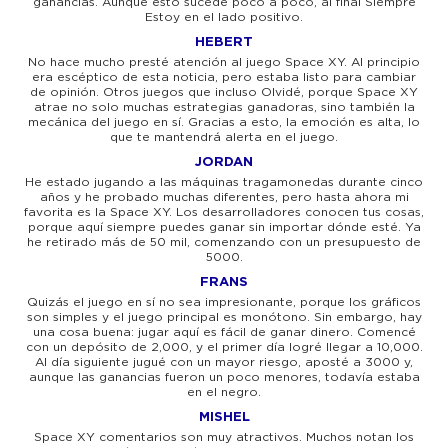
ganancias. Aunque esto sucede poco a poco, al final Siempre
Estoy en el lado positivo.
HEBERT
No hace mucho presté atención al juego Space XY. Al principio
era escéptico de esta noticia, pero estaba listo para cambiar
de opinión. Otros juegos que incluso Olvidé, porque Space XY
atrae no solo muchas estrategias ganadoras, sino también la
mecánica del juego en sí. Gracias a esto, la emoción es alta, lo
que te mantendrá alerta en el juego.
JORDAN
He estado jugando a las máquinas tragamonedas durante cinco
años y he probado muchas diferentes, pero hasta ahora mi
favorita es la Space XY. Los desarrolladores conocen tus cosas,
porque aquí siempre puedes ganar sin importar dónde esté. Ya
he retirado más de 50 mil, comenzando con un presupuesto de
5000.
FRANS
Quizás el juego en sí no sea impresionante, porque los gráficos
son simples y el juego principal es monótono. Sin embargo, hay
una cosa buena: jugar aquí es fácil de ganar dinero. Comencé
con un depósito de 2,000, y el primer día logré llegar a 10,000.
Al día siguiente jugué con un mayor riesgo, aposté a 3000 y,
aunque las ganancias fueron un poco menores, todavía estaba
en el negro.
MISHEL
Space XY comentarios son muy atractivos. Muchos notan los